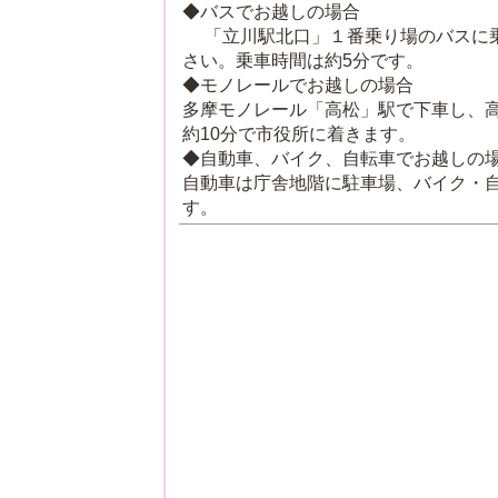
◆バスでお越しの場合
「立川駅北口」１番乗り場のバスに乗
さい。乗車時間は約5分です。
◆モノレールでお越しの場合
多摩モノレール「高松」駅で下車し、
約10分で市役所に着きます。
◆自動車、バイク、自転車でお越しの
自動車は庁舎地階に駐車場、バイク・
す。