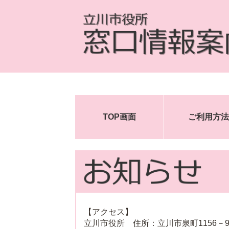
TOP画面
ご利用方法
【アクセス】
立川市役所 住所：立川市泉町1156－9 代