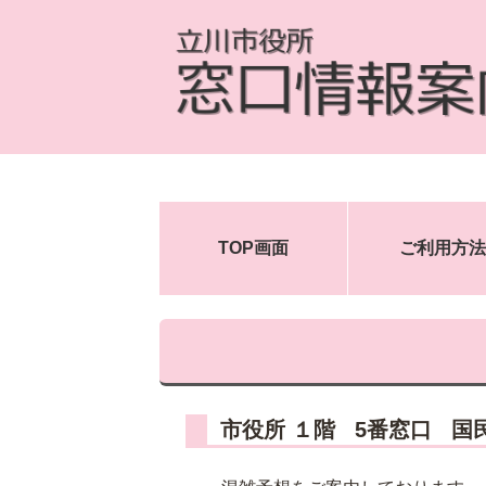
TOP画面
ご利用方法
市役所 １階 5番窓口 国