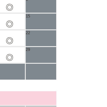
◎
15
◎
22
◎
29
◎