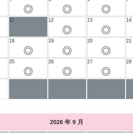
◎
◎
◎
11
12
13
14
◎
◎
18
19
20
21
◎
◎
◎
25
26
27
28
◎
◎
◎
2026 年 9 月