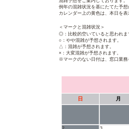
混雑予想をご案内しております。
例年の混雑状況を基にたてた予想
カレンダー上の黄色は、本日を表
＜マークと混雑状況＞
◎：比較的空いていると思われま
○：やや混雑が予想されます。
△：混雑が予想されます。
×：大変混雑が予想されます。
※マークのない日付は、窓口業務
日
月
2
3