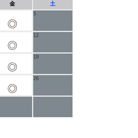
金
土
5
◎
12
◎
19
◎
26
◎