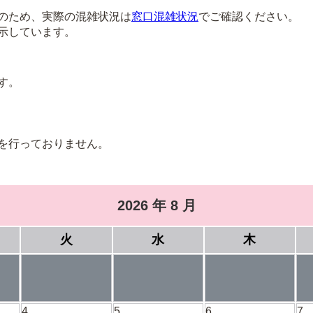
のため、実際の混雑状況は
窓口混雑状況
でご確認ください。
示しています。
す。
を行っておりません。
2026 年 8 月
火
水
木
4
5
6
7