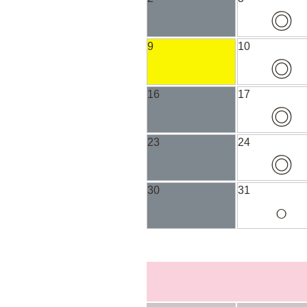
◎
9
10
◎
16
17
◎
23
24
◎
30
31
○